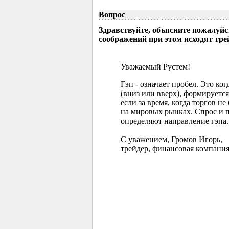
Вопрос
Здравствуйте, объясните пожалуйс
соображений при этом исходят тр
Уважаемый Рустем!
Гэп - означает пробел. Это ко
(вниз или вверх), формируется
если за время, когда торгов 
на мировых рынках. Спрос и 
определяют направление гэпа.
С уважением, Громов Игорь,
трейдер, финансовая компания