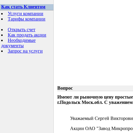
Как стать Клиентом
Услуги компании
Тарифы компании
Открыть счет
Как продать акции
Необходимые
документы
Запрос на услуги
Вопрос
Имеют ли рыночную цену простые
г.Подольск Моск.обл. С уважением
Уважаемый Сергей Викторови
Акции ОАО "Завод Микропрово