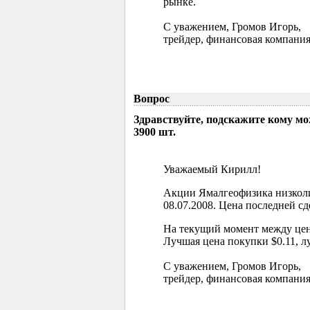
рынке.
С уважением, Громов Игорь,
трейдер, финансовая компания
Вопрос
Здравствуйте, подскажите кому м
3900 шт.
Уважаемый Кирилл!
Акции Ямалгеофизика низколи
08.07.2008. Цена последней сд
На текущий момент между цен
Лучшая цена покупки $0.11, л
С уважением, Громов Игорь,
трейдер, финансовая компания