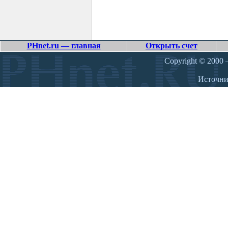
PHnet.ru — главная
Открыть счет
Copyright © 2000 –
Источн