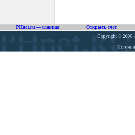
PHnet.ru — главная
Открыть счет
Copyright © 2000 –
Источн