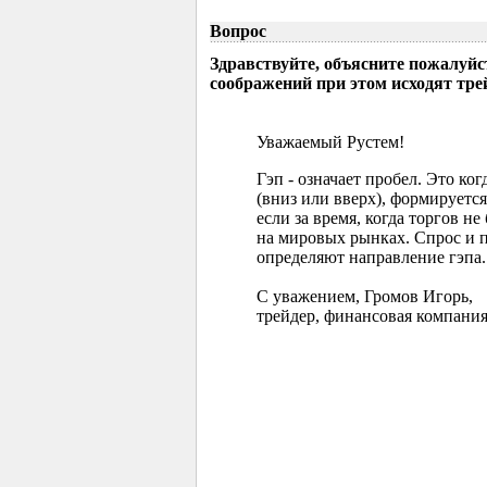
Вопрос
Здравствуйте, объясните пожалуйс
соображений при этом исходят тр
Уважаемый Рустем!
Гэп - означает пробел. Это ко
(вниз или вверх), формируется
если за время, когда торгов 
на мировых рынках. Спрос и 
определяют направление гэпа.
С уважением, Громов Игорь,
трейдер, финансовая компания