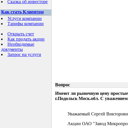
Сказка об инвесторе
Как стать Клиентом
Услуги компании
Тарифы компании
Открыть счет
Как продать акции
Необходимые
документы
Запрос на услуги
Вопрос
Имеют ли рыночную цену простые
г.Подольск Моск.обл. С уважением
Уважаемый Сергей Викторови
Акции ОАО "Завод Микропрово