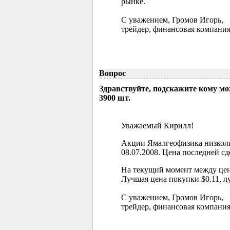
рынке.
С уважением, Громов Игорь,
трейдер, финансовая компания
Вопрос
Здравствуйте, подскажите кому м
3900 шт.
Уважаемый Кирилл!
Акции Ямалгеофизика низколи
08.07.2008. Цена последней сд
На текущий момент между цен
Лучшая цена покупки $0.11, л
С уважением, Громов Игорь,
трейдер, финансовая компания