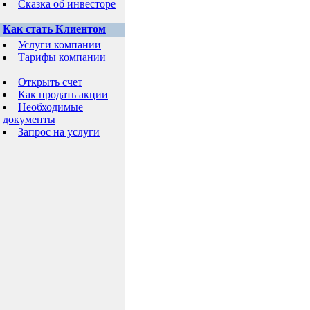
Сказка об инвесторе
Как стать Клиентом
Услуги компании
Тарифы компании
Открыть счет
Как продать акции
Необходимые
документы
Запрос на услуги