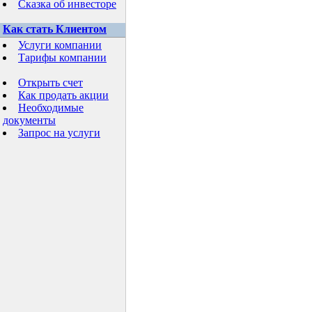
Сказка об инвесторе
Как стать Клиентом
Услуги компании
Тарифы компании
Открыть счет
Как продать акции
Необходимые
документы
Запрос на услуги