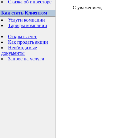
Сказка об инвесторе
С уважением,
Как стать Клиентом
Услуги компании
Тарифы компании
Открыть счет
Как продать акции
Необходимые
документы
Запрос на услуги