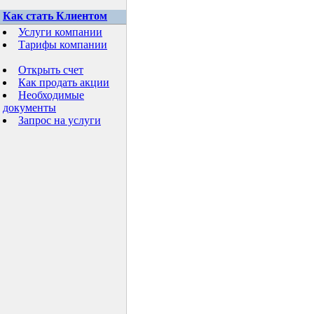
Как стать Клиентом
Услуги компании
Тарифы компании
Открыть счет
Как продать акции
Необходимые
документы
Запрос на услуги