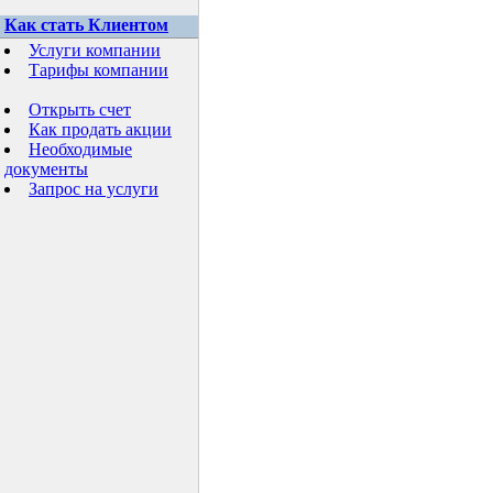
Как стать Клиентом
Услуги компании
Тарифы компании
Открыть счет
Как продать акции
Необходимые
документы
Запрос на услуги