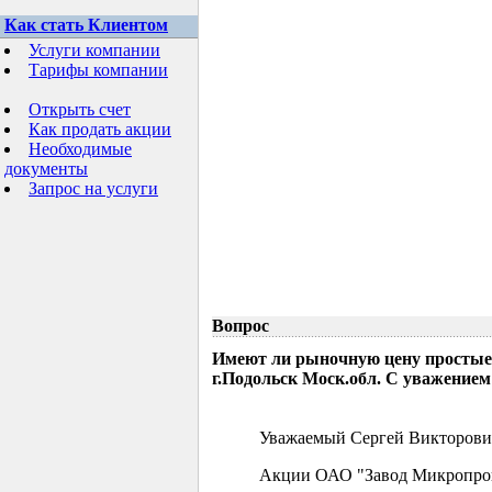
Как стать Клиентом
Услуги компании
Тарифы компании
Открыть счет
Как продать акции
Необходимые
документы
Запрос на услуги
Вопрос
Имеют ли рыночную цену простые
г.Подольск Моск.обл. С уважением
Уважаемый Сергей Викторови
Акции ОАО "Завод Микропрово