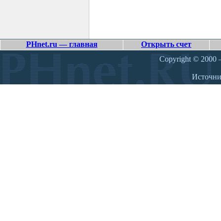
PHnet.ru — главная
Открыть счет
Copyright © 2000 –
Источн