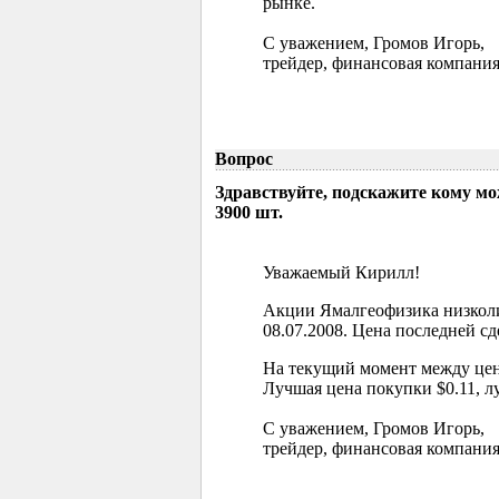
рынке.
С уважением, Громов Игорь,
трейдер, финансовая компания
Вопрос
Здравствуйте, подскажите кому м
3900 шт.
Уважаемый Кирилл!
Акции Ямалгеофизика низколи
08.07.2008. Цена последней сд
На текущий момент между цен
Лучшая цена покупки $0.11, л
С уважением, Громов Игорь,
трейдер, финансовая компания