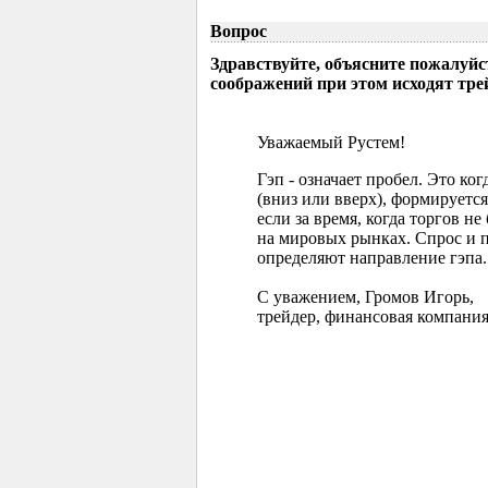
Вопрос
Здравствуйте, объясните пожалуйс
соображений при этом исходят тр
Уважаемый Рустем!
Гэп - означает пробел. Это ко
(вниз или вверх), формируется
если за время, когда торгов 
на мировых рынках. Спрос и 
определяют направление гэпа.
С уважением, Громов Игорь,
трейдер, финансовая компания