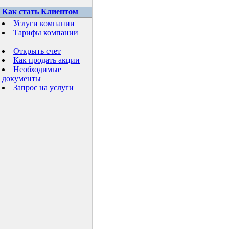
Как стать Клиентом
Услуги компании
Тарифы компании
Открыть счет
Как продать акции
Необходимые
документы
Запрос на услуги