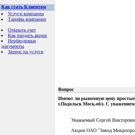
Как стать Клиентом
Услуги компании
Тарифы компании
Открыть счет
Как продать акции
Необходимые
документы
Запрос на услуги
Вопрос
Имеют ли рыночную цену простые
г.Подольск Моск.обл. С уважением
Уважаемый Сергей Викторови
Акции ОАО "Завод Микропрово