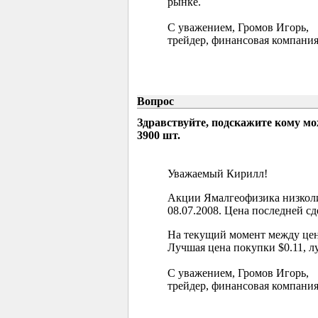
рынке.
С уважением, Громов Игорь,
трейдер, финансовая компания
Вопрос
Здравствуйте, подскажите кому м
3900 шт.
Уважаемый Кирилл!
Акции Ямалгеофизика низколи
08.07.2008. Цена последней сд
На текущий момент между цен
Лучшая цена покупки $0.11, л
С уважением, Громов Игорь,
трейдер, финансовая компания