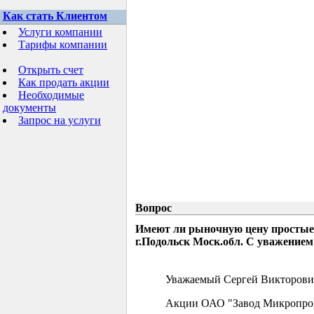
Как стать Клиентом
Услуги компании
Тарифы компании
Открыть счет
Как продать акции
Необходимые
документы
Запрос на услуги
Вопрос
Имеют ли рыночную цену простые
г.Подольск Моск.обл. С уважением
Уважаемый Сергей Викторови
Акции ОАО "Завод Микропрово