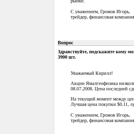
рынке.
С уважением, Громов Игорь,
трейдер, финансовая компания
Вопрос
Здравствуйте, подскажите кому м
3900 шт.
Уважаемый Кирилл!
Акции Ямалгеофизика низколи
08.07.2008. Цена последней сд
На текущий момент между цен
Лучшая цена покупки $0.11, л
С уважением, Громов Игорь,
трейдер, финансовая компания