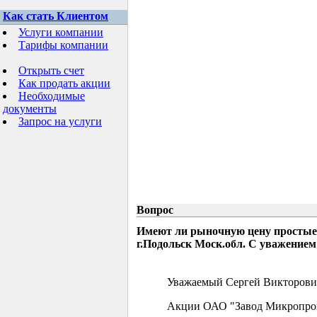
Как стать Клиентом
Услуги компании
Тарифы компании
Открыть счет
Как продать акции
Необходимые
документы
Запрос на услуги
Вопрос
Имеют ли рыночную цену простые
г.Подольск Моск.обл. С уважением
Уважаемый Сергей Викторови
Акции ОАО "Завод Микропрово