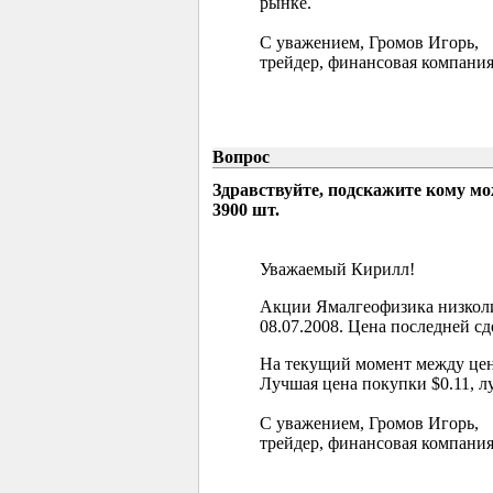
рынке.
С уважением, Громов Игорь,
трейдер, финансовая компания
Вопрос
Здравствуйте, подскажите кому м
3900 шт.
Уважаемый Кирилл!
Акции Ямалгеофизика низколи
08.07.2008. Цена последней сд
На текущий момент между цен
Лучшая цена покупки $0.11, л
С уважением, Громов Игорь,
трейдер, финансовая компания