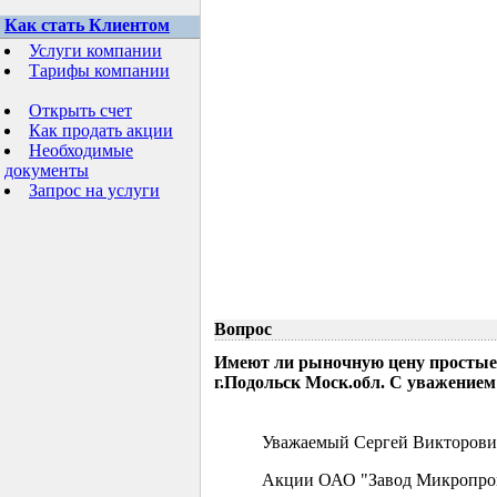
Как стать Клиентом
Услуги компании
Тарифы компании
Открыть счет
Как продать акции
Необходимые
документы
Запрос на услуги
Вопрос
Имеют ли рыночную цену простые
г.Подольск Моск.обл. С уважением
Уважаемый Сергей Викторови
Акции ОАО "Завод Микропрово