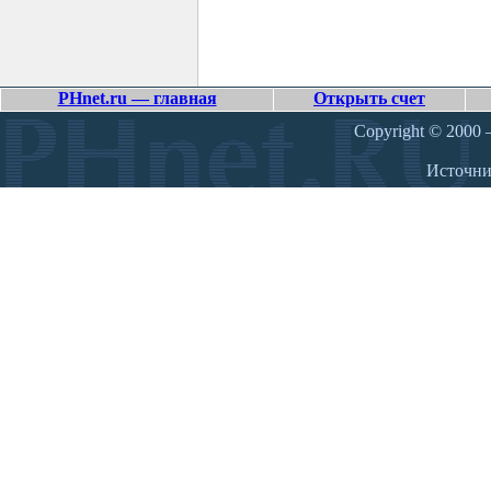
PHnet.ru — главная
Открыть счет
Copyright © 2000 –
Источн