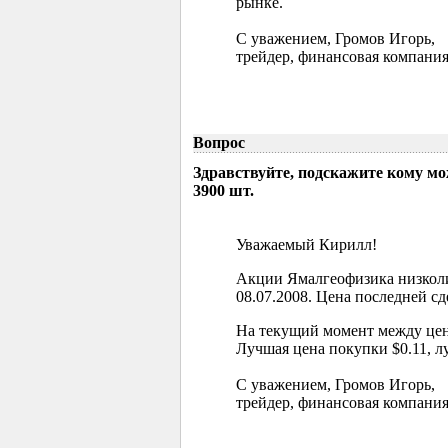
рынке.
С уважением, Громов Игорь,
трейдер, финансовая компания
Вопрос
Здравствуйте, подскажите кому м
3900 шт.
Уважаемый Кирилл!
Акции Ямалгеофизика низколи
08.07.2008. Цена последней сд
На текущий момент между цен
Лучшая цена покупки $0.11, л
С уважением, Громов Игорь,
трейдер, финансовая компания