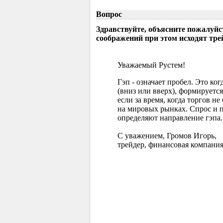
Вопрос
Здравствуйте, объясните пожалуйс
соображений при этом исходят тр
Уважаемый Рустем!
Гэп - означает пробел. Это ко
(вниз или вверх), формируется
если за время, когда торгов 
на мировых рынках. Спрос и 
определяют направление гэпа.
С уважением, Громов Игорь,
трейдер, финансовая компания