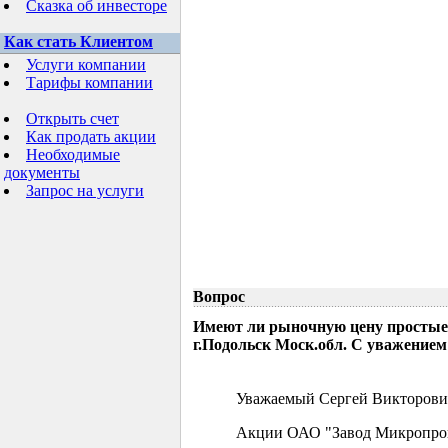
Сказка об инвесторе
Как стать Клиентом
Услуги компании
Тарифы компании
Открыть счет
Как продать акции
Необходимые
документы
Запрос на услуги
Вопрос
Имеют ли рыночную цену простые
г.Подольск Моск.обл. С уважением
Уважаемый Сергей Викторови
Акции ОАО "Завод Микропрово