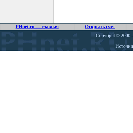
PHnet.ru — главная
Открыть счет
Copyright © 2000 –
Источн