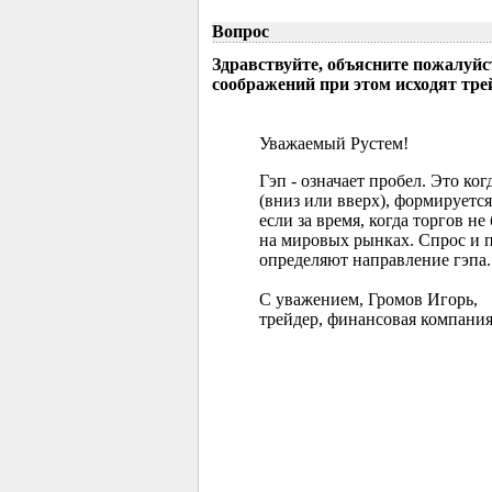
Вопрос
Здравствуйте, объясните пожалуйс
соображений при этом исходят тр
Уважаемый Рустем!
Гэп - означает пробел. Это ко
(вниз или вверх), формируется
если за время, когда торгов 
на мировых рынках. Спрос и 
определяют направление гэпа.
С уважением, Громов Игорь,
трейдер, финансовая компания