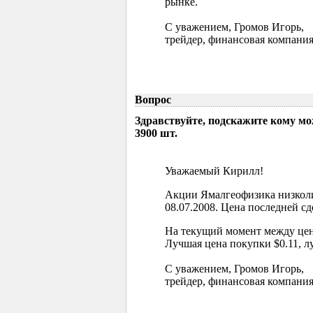
рынке.
С уважением, Громов Игорь,
трейдер, финансовая компания
Вопрос
Здравствуйте, подскажите кому м
3900 шт.
Уважаемый Кирилл!
Акции Ямалгеофизика низколи
08.07.2008. Цена последней сд
На текущий момент между цен
Лучшая цена покупки $0.11, л
С уважением, Громов Игорь,
трейдер, финансовая компания