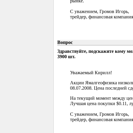
рынке.
С уважением, Громов Игорь,
трейдер, финансовая компания
Вопрос
Здравствуйте, подскажите кому м
3900 шт.
Уважаемый Кирилл!
Акции Ямалгеофизика низколи
08.07.2008. Цена последней сд
На текущий момент между цен
Лучшая цена покупки $0.11, л
С уважением, Громов Игорь,
трейдер, финансовая компания