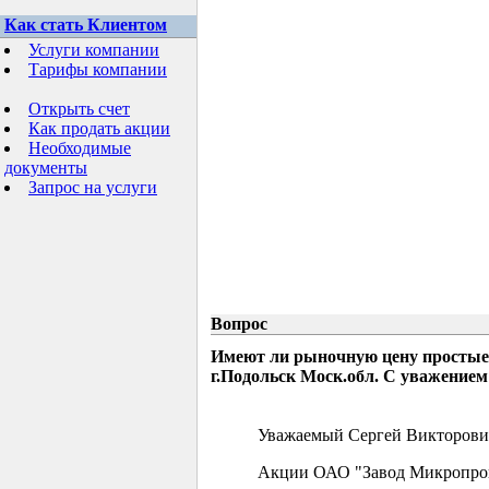
Как стать Клиентом
Услуги компании
Тарифы компании
Открыть счет
Как продать акции
Необходимые
документы
Запрос на услуги
Вопрос
Имеют ли рыночную цену простые
г.Подольск Моск.обл. С уважением
Уважаемый Сергей Викторови
Акции ОАО "Завод Микропрово