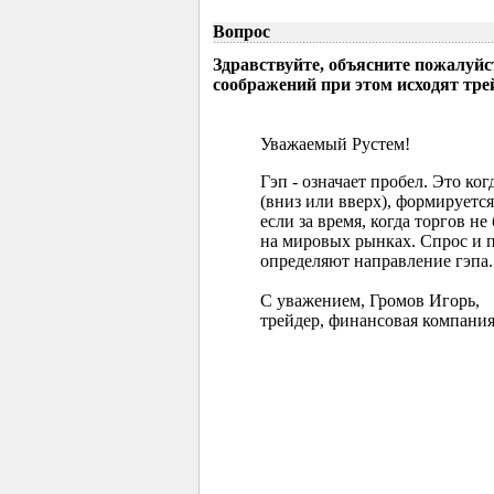
Вопрос
Здравствуйте, объясните пожалуйс
соображений при этом исходят тр
Уважаемый Рустем!
Гэп - означает пробел. Это ко
(вниз или вверх), формируется
если за время, когда торгов 
на мировых рынках. Спрос и 
определяют направление гэпа.
С уважением, Громов Игорь,
трейдер, финансовая компания