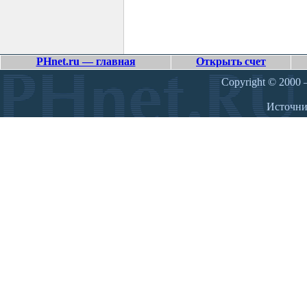
PHnet.ru — главная
Открыть счет
Copyright © 2000 –
Источн