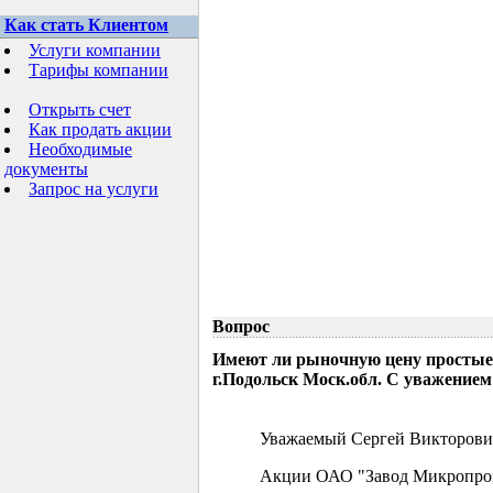
Как стать Клиентом
Услуги компании
Тарифы компании
Открыть счет
Как продать акции
Необходимые
документы
Запрос на услуги
Вопрос
Имеют ли рыночную цену простые
г.Подольск Моск.обл. С уважением
Уважаемый Сергей Викторови
Акции ОАО "Завод Микропрово