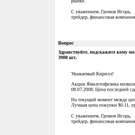
рынке.
С уважением, Громов Игорь,
трейдер, финансовая компания
Вопрос
Здравствуйте, подскажите кому м
3900 шт.
Уважаемый Кирилл!
Акции Ямалгеофизика низколи
08.07.2008. Цена последней сд
На текущий момент между цен
Лучшая цена покупки $0.11, л
С уважением, Громов Игорь,
трейдер, финансовая компания