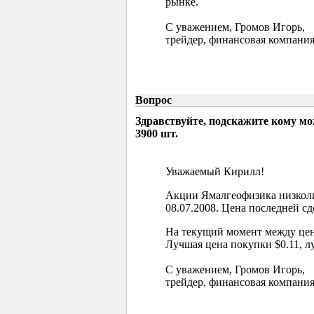
рынке.
С уважением, Громов Игорь,
трейдер, финансовая компания
Вопрос
Здравствуйте, подскажите кому м
3900 шт.
Уважаемый Кирилл!
Акции Ямалгеофизика низколи
08.07.2008. Цена последней сд
На текущий момент между цен
Лучшая цена покупки $0.11, л
С уважением, Громов Игорь,
трейдер, финансовая компания