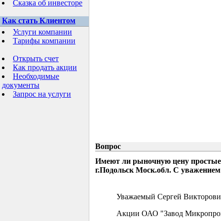
Сказка об инвесторе
Как стать Клиентом
Услуги компании
Тарифы компании
Открыть счет
Как продать акции
Необходимые
документы
Запрос на услуги
Вопрос
Имеют ли рыночную цену простые
г.Подольск Моск.обл. С уважением
Уважаемый Сергей Викторови
Акции ОАО "Завод Микропрово