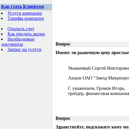
Как стать Клиентом
Услуги компании
Тарифы компании
Открыть счет
Как продать акции
Необходимые
Вопрос
документы
Запрос на услуги
Имеют ли рыночную цену простые 
Уважаемый Сергей Викторови
Акции ОАО "Завод Микропрово
С уважением, Громов Игорь,
трейдер, финансовая компания
Вопрос
Здравствуйте, подскажите кому м