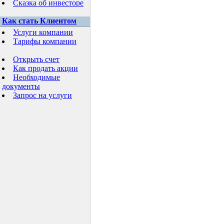
Сказка об инвесторе
Как стать Клиентом
Услуги компании
Тарифы компании
Открыть счет
Как продать акции
Необходимые
документы
Запрос на услуги