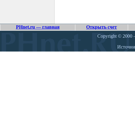
PHnet.ru — главная
Открыть счет
Copyright © 2000 –
Источн