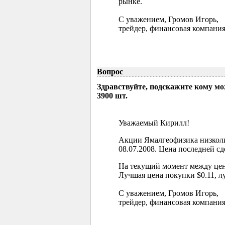
рынке.
С уважением, Громов Игорь,
трейдер, финансовая компания
Вопрос
Здравствуйте, подскажите кому м
3900 шт.
Уважаемый Кирилл!
Акции Ямалгеофизика низколи
08.07.2008. Цена последней сд
На текущий момент между цен
Лучшая цена покупки $0.11, л
С уважением, Громов Игорь,
трейдер, финансовая компания