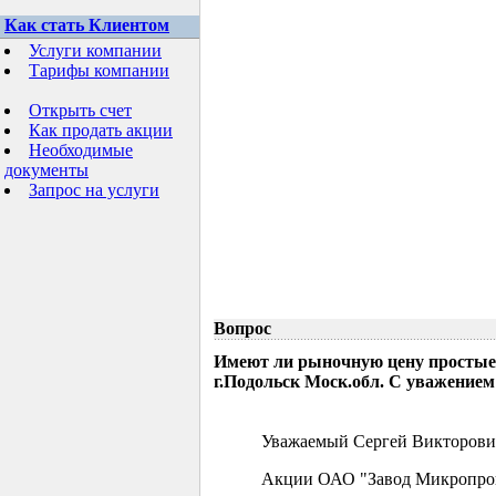
Как стать Клиентом
Услуги компании
Тарифы компании
Открыть счет
Как продать акции
Необходимые
документы
Запрос на услуги
Вопрос
Имеют ли рыночную цену простые
г.Подольск Моск.обл. С уважением
Уважаемый Сергей Викторови
Акции ОАО "Завод Микропрово