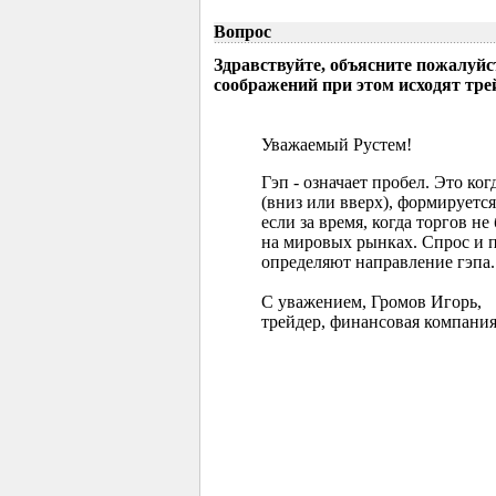
Вопрос
Здравствуйте, объясните пожалуйс
соображений при этом исходят тр
Уважаемый Рустем!
Гэп - означает пробел. Это ко
(вниз или вверх), формируется
если за время, когда торгов 
на мировых рынках. Спрос и 
определяют направление гэпа.
С уважением, Громов Игорь,
трейдер, финансовая компания