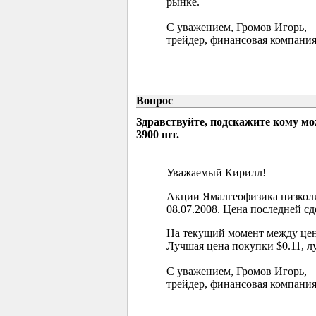
рынке.
С уважением, Громов Игорь,
трейдер, финансовая компания
Вопрос
Здравствуйте, подскажите кому м
3900 шт.
Уважаемый Кирилл!
Акции Ямалгеофизика низколи
08.07.2008. Цена последней сд
На текущий момент между цен
Лучшая цена покупки $0.11, л
С уважением, Громов Игорь,
трейдер, финансовая компания