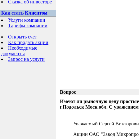
Сказка об инвесторе
Как стать Клиентом
Услуги компании
Тарифы компании
Открыть счет
Как продать акции
Необходимые
документы
Запрос на услуги
Вопрос
Имеют ли рыночную цену простые
г.Подольск Моск.обл. С уважением
Уважаемый Сергей Викторови
Акции ОАО "Завод Микропрово