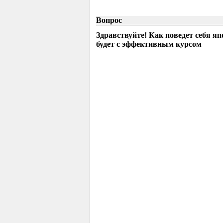
Вопрос
Здравствуйте! Как поведет себя я
будет с эффективным курсом