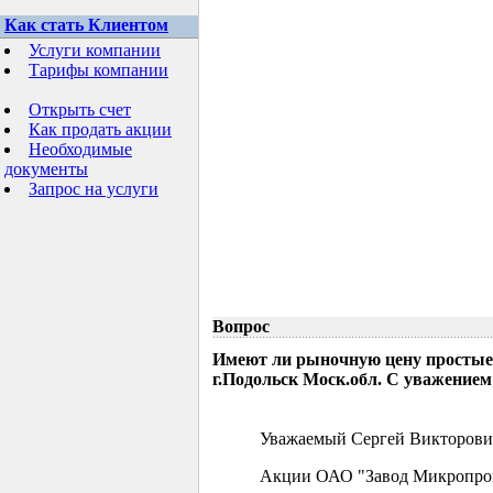
Как стать Клиентом
Услуги компании
Тарифы компании
Открыть счет
Как продать акции
Необходимые
документы
Запрос на услуги
Вопрос
Имеют ли рыночную цену простые
г.Подольск Моск.обл. С уважением
Уважаемый Сергей Викторови
Акции ОАО "Завод Микропрово