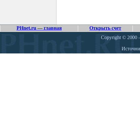
PHnet.ru — главная
Открыть счет
Copyright © 2000 –
Источн