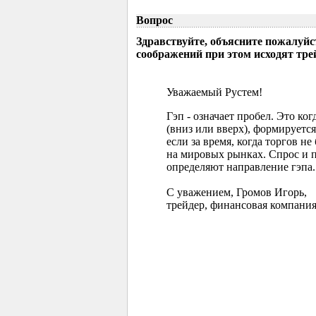
Вопрос
Здравствуйте, объясните пожалуйс
соображений при этом исходят тр
Уважаемый Рустем!
Гэп - означает пробел. Это ко
(вниз или вверх), формируется
если за время, когда торгов 
на мировых рынках. Спрос и 
определяют направление гэпа.
С уважением, Громов Игорь,
трейдер, финансовая компания