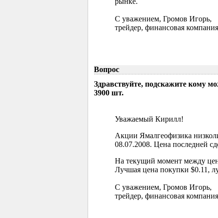
рынке.
С уважением, Громов Игорь,
трейдер, финансовая компания
Вопрос
Здравствуйте, подскажите кому м
3900 шт.
Уважаемый Кирилл!
Акции Ямалгеофизика низколи
08.07.2008. Цена последней сд
На текущий момент между цен
Лучшая цена покупки $0.11, л
С уважением, Громов Игорь,
трейдер, финансовая компания