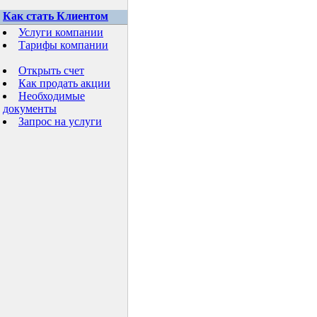
Как стать Клиентом
Услуги компании
Тарифы компании
Открыть счет
Как продать акции
Необходимые
документы
Запрос на услуги