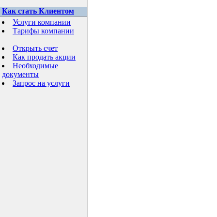
Как стать Клиентом
Услуги компании
Тарифы компании
Открыть счет
Как продать акции
Необходимые
документы
Запрос на услуги