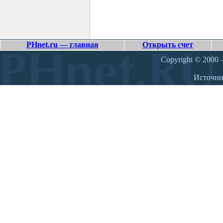
PHnet.ru — главная
Открыть счет
Copyright © 2000 –
Источн