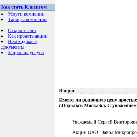
Как стать Клиентом
Услуги компании
Тарифы компании
Открыть счет
Как продать акции
Необходимые
документы
Запрос на услуги
Вопрос
Имеют ли рыночную цену простые
г.Подольск Моск.обл. С уважением
Уважаемый Сергей Викторови
Акции ОАО "Завод Микропрово