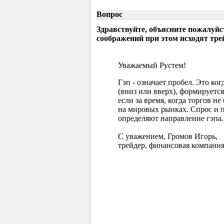
Вопрос
Здравствуйте, объясните пожалуйс
соображений при этом исходят тр
Уважаемый Рустем!
Гэп - означает пробел. Это ко
(вниз или вверх), формируется
если за время, когда торгов 
на мировых рынках. Спрос и 
определяют направление гэпа.
С уважением, Громов Игорь,
трейдер, финансовая компания