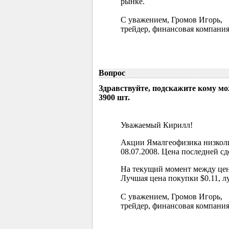
рынке.
С уважением, Громов Игорь,
трейдер, финансовая компания
Вопрос
Здравствуйте, подскажите кому м
3900 шт.
Уважаемый Кирилл!
Акции Ямалгеофизика низколи
08.07.2008. Цена последней сд
На текущий момент между цен
Лучшая цена покупки $0.11, л
С уважением, Громов Игорь,
трейдер, финансовая компания