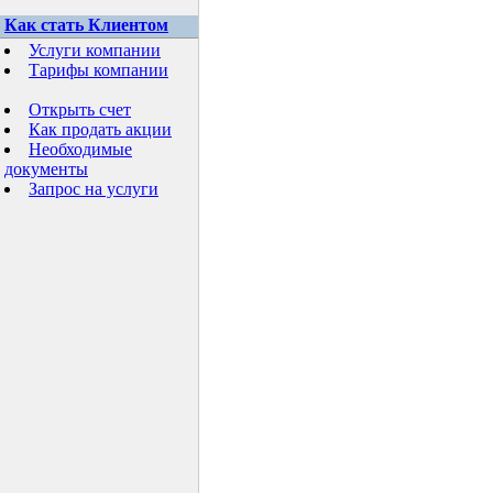
Как стать Клиентом
Услуги компании
Тарифы компании
Открыть счет
Как продать акции
Необходимые
документы
Запрос на услуги