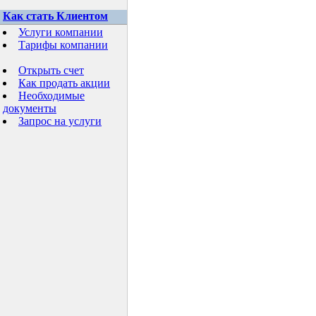
Как стать Клиентом
Услуги компании
Тарифы компании
Открыть счет
Как продать акции
Необходимые
документы
Запрос на услуги