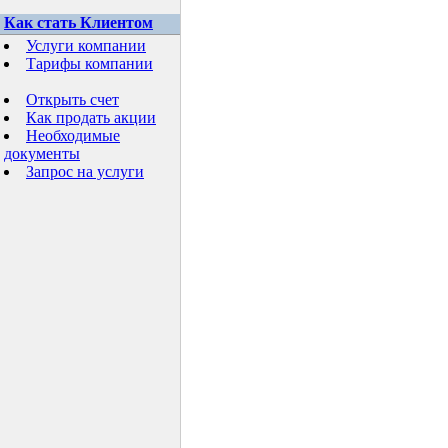
Как стать Клиентом
Услуги компании
Тарифы компании
Открыть счет
Как продать акции
Необходимые
документы
Запрос на услуги