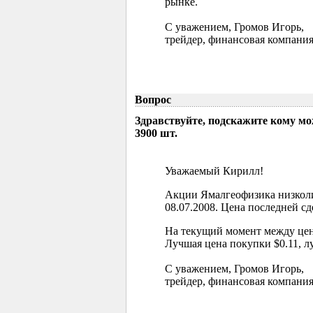
рынке.
С уважением, Громов Игорь,
трейдер, финансовая компания
Вопрос
Здравствуйте, подскажите кому м
3900 шт.
Уважаемый Кирилл!
Акции Ямалгеофизика низколи
08.07.2008. Цена последней сд
На текущий момент между цен
Лучшая цена покупки $0.11, л
С уважением, Громов Игорь,
трейдер, финансовая компания