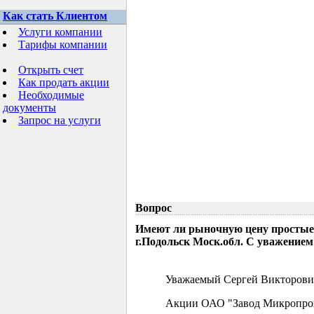
Как стать Клиентом
Услуги компании
Тарифы компании
Открыть счет
Как продать акции
Необходимые
документы
Запрос на услуги
Вопрос
Имеют ли рыночную цену простые
г.Подольск Моск.обл. С уважением
Уважаемый Сергей Викторови
Акции ОАО "Завод Микропрово