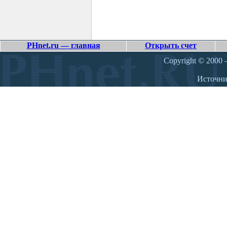
PHnet.ru — главная
Открыть счет
Copyright © 2000 –
Источн