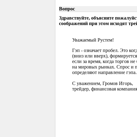
Вопрос
Здравствуйте, объясните пожалуйс
соображений при этом исходят тр
Уважаемый Рустем!
Гэп - означает пробел. Это ко
(вниз или вверх), формируется
если за время, когда торгов 
на мировых рынках. Спрос и 
определяют направление гэпа.
С уважением, Громов Игорь,
трейдер, финансовая компания