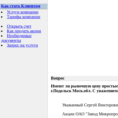
Как стать Клиентом
Услуги компании
Тарифы компании
Открыть счет
Как продать акции
Необходимые
документы
Запрос на услуги
Вопрос
Имеют ли рыночную цену простые
г.Подольск Моск.обл. С уважением
Уважаемый Сергей Викторови
Акции ОАО "Завод Микропрово