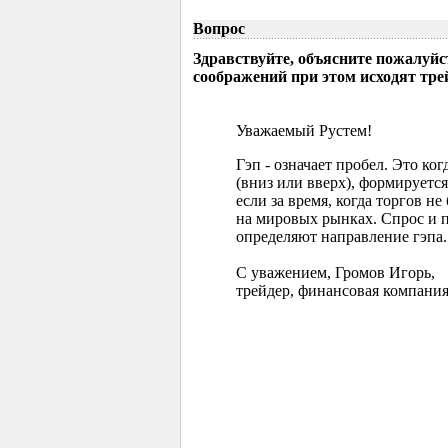
Вопрос
Здравствуйте, объясните пожалуйс
соображений при этом исходят тр
Уважаемый Рустем!
Гэп - означает пробел. Это ко
(вниз или вверх), формируется
если за время, когда торгов 
на мировых рынках. Спрос и 
определяют направление гэпа.
С уважением, Громов Игорь,
трейдер, финансовая компания