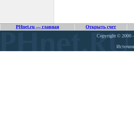
PHnet.ru — главная
Открыть счет
Copyright © 2000 –
Источн