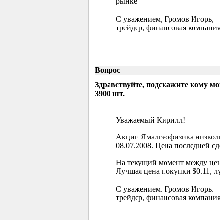
рынке.
С уважением, Громов Игорь,
трейдер, финансовая компания
Вопрос
Здравствуйте, подскажите кому м
3900 шт.
Уважаемый Кирилл!
Акции Ямалгеофизика низколи
08.07.2008. Цена последней сд
На текущий момент между цен
Лучшая цена покупки $0.11, л
С уважением, Громов Игорь,
трейдер, финансовая компания