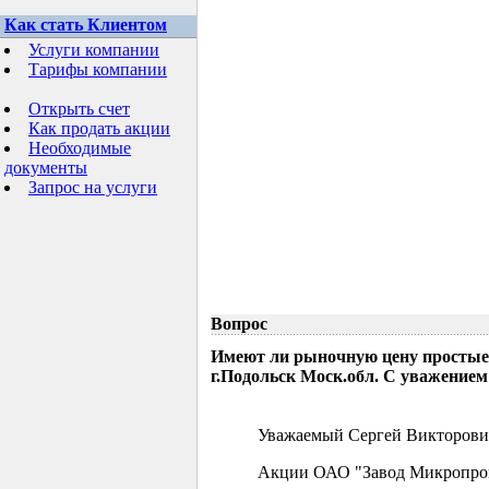
Как стать Клиентом
Услуги компании
Тарифы компании
Открыть счет
Как продать акции
Необходимые
документы
Запрос на услуги
Вопрос
Имеют ли рыночную цену простые
г.Подольск Моск.обл. С уважением
Уважаемый Сергей Викторови
Акции ОАО "Завод Микропрово