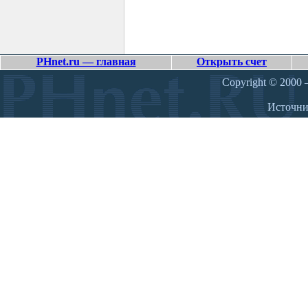
PHnet.ru — главная
Открыть счет
Copyright © 2000 –
Источн