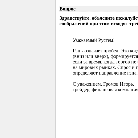
Вопрос
Здравствуйте, объясните пожалуйс
соображений при этом исходят тр
Уважаемый Рустем!
Гэп - означает пробел. Это ко
(вниз или вверх), формируется
если за время, когда торгов 
на мировых рынках. Спрос и 
определяют направление гэпа.
С уважением, Громов Игорь,
трейдер, финансовая компания