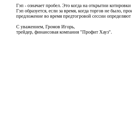
Гэп - означает пробел. Это когда на открытии котировки
Гэп образуется, если за время, когда торгов не было, 
предложение во время предтогровой сессии определяют 
С уважением, Громов Игорь,
трейдер, финансовая компания "Профит Хауз".