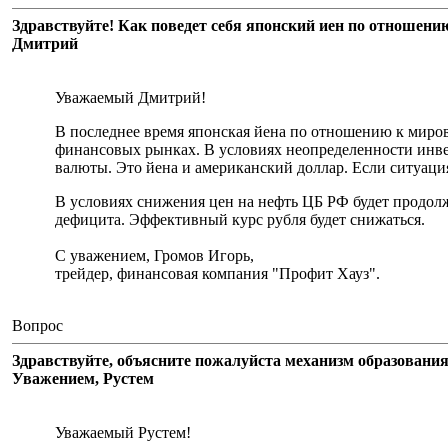
Здравствуйте! Как поведет себя японский иен по отношени
Дмитрий
Уважаемый Дмитрий!
В последнее время японская йена по отношению к миров
финансовых рынках. В условиях неопределенности инве
валюты. Это йена и американский доллар. Если ситуация
В условиях снижения цен на нефть ЦБ РФ будет продол
дефицита. Эффективный курс рубля будет снижаться.
С уважением, Громов Игорь,
трейдер, финансовая компания "Профит Хауз".
Вопрос
Здравствуйте, объясните пожалуйста механизм образования
Уважением, Рустем
Уважаемый Рустем!