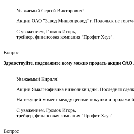
Уважаемый Сергей Викторович!
Акции ОАО "Завод Микропровод" г. Подольск не торгу
С уважением, Громов Игорь,
трейдер, финансовая компания "Профит Хауз".
Вопрос
Здравствуйте, подскажите кому можно продать акции ОАО 
Уважаемый Кирилл!
Акции Ямалгеофизика низколиквидны. Последняя сделка 
На текущий момент между ценами покупки и продажи бо
С уважением, Громов Игорь,
трейдер, финансовая компания "Профит Хауз".
Вопрос