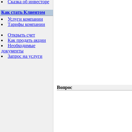
Сказка об инвесторе
Как стать Клиентом
Услуги компании
Тарифы компании
Открыть счет
Как продать акции
Необходимые
документы
Запрос на услуги
Вопрос