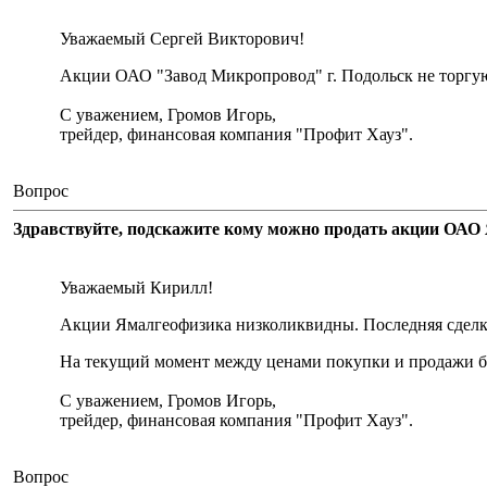
Уважаемый Сергей Викторович!
Акции ОАО "Завод Микропровод" г. Подольск не торгу
С уважением, Громов Игорь,
трейдер, финансовая компания "Профит Хауз".
Вопрос
Здравствуйте, подскажите кому можно продать акции ОАО 
Уважаемый Кирилл!
Акции Ямалгеофизика низколиквидны. Последняя сделка 
На текущий момент между ценами покупки и продажи бо
С уважением, Громов Игорь,
трейдер, финансовая компания "Профит Хауз".
Вопрос