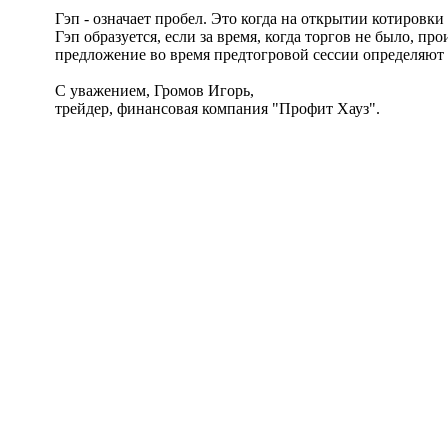
Гэп - означает пробел. Это когда на открытии котировки
Гэп образуется, если за время, когда торгов не было, 
предложение во время предтогровой сессии определяют 
С уважением, Громов Игорь,
трейдер, финансовая компания "Профит Хауз".