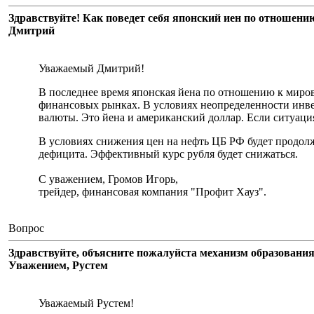
Здравствуйте! Как поведет себя японский иен по отношени
Дмитрий
Уважаемый Дмитрий!
В последнее время японская йена по отношению к миров
финансовых рынках. В условиях неопределенности инве
валюты. Это йена и американский доллар. Если ситуация
В условиях снижения цен на нефть ЦБ РФ будет продол
дефицита. Эффективный курс рубля будет снижаться.
С уважением, Громов Игорь,
трейдер, финансовая компания "Профит Хауз".
Вопрос
Здравствуйте, объясните пожалуйста механизм образования
Уважением, Рустем
Уважаемый Рустем!