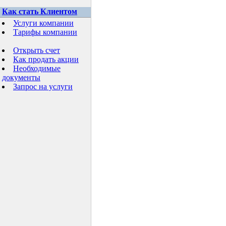
Как стать Клиентом
Услуги компании
Тарифы компании
Открыть счет
Как продать акции
Необходимые
документы
Запрос на услуги