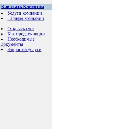
Как стать Клиентом
Услуги компании
Тарифы компании
Открыть счет
Как продать акции
Необходимые
документы
Запрос на услуги