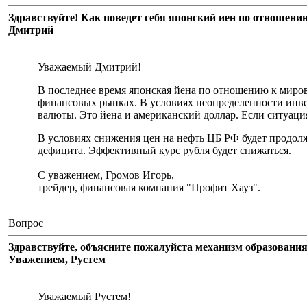
Здравствуйте! Как поведет себя японский иен по отношени
Дмитрий
Уважаемый Дмитрий!
В последнее время японская йена по отношению к миров
финансовых рынках. В условиях неопределенности инве
валюты. Это йена и американский доллар. Если ситуация
В условиях снижения цен на нефть ЦБ РФ будет продол
дефицита. Эффективный курс рубля будет снижаться.
С уважением, Громов Игорь,
трейдер, финансовая компания "Профит Хауз".
Вопрос
Здравствуйте, объясните пожалуйста механизм образования
Уважением, Рустем
Уважаемый Рустем!