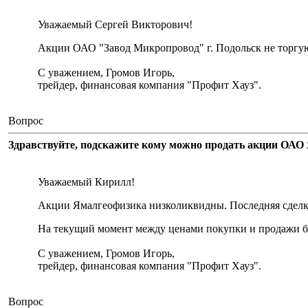
Уважаемый Сергей Викторович!
Акции ОАО "Завод Микропровод" г. Подольск не торгу
С уважением, Громов Игорь,
трейдер, финансовая компания "Профит Хауз".
Вопрос
Здравствуйте, подскажите кому можно продать акции ОАО 
Уважаемый Кирилл!
Акции Ямалгеофизика низколиквидны. Последняя сделка 
На текущий момент между ценами покупки и продажи бо
С уважением, Громов Игорь,
трейдер, финансовая компания "Профит Хауз".
Вопрос