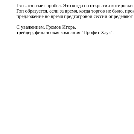
Гэп - означает пробел. Это когда на открытии котировки
Гэп образуется, если за время, когда торгов не было, 
предложение во время предтогровой сессии определяют 
С уважением, Громов Игорь,
трейдер, финансовая компания "Профит Хауз".