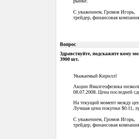
рынке.
С уважением, Громов Игорь,
трейдер, финансовая компания
Вопрос
Здравствуйте, подскажите кому м
3900 шт.
Уважаемый Кирилл!
Акции Ямалгеофизика низколи
08.07.2008. Цена последней сд
На текущий момент между цен
Лучшая цена покупки $0.11, л
С уважением, Громов Игорь,
трейдер, финансовая компания