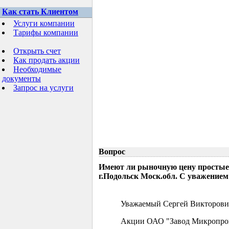
Как стать Клиентом
Услуги компании
Тарифы компании
Открыть счет
Как продать акции
Необходимые
документы
Запрос на услуги
Вопрос
Имеют ли рыночную цену простые
г.Подольск Моск.обл. С уважением
Уважаемый Сергей Викторови
Акции ОАО "Завод Микропрово