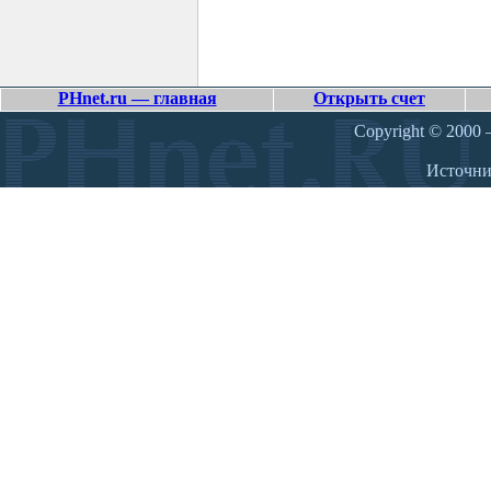
PHnet.ru — главная
Открыть счет
Copyright © 2000 –
Источн