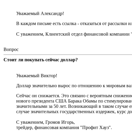
Уважаемый Александр!
В каждом письме есть ссылка - отказаться от рассылки 
С уважением, Клиентский отдел финансовой компании 
Вопрос
Стоит ли покупать сейчас доллар?
Уважаемый Виктор!
Доллар значительно вырос по отношению к мировым вал
Сейчас он снижается. Это связано с вероятным снижени
нового президента США Барака Обамы по стимулирован
значительными за 50 лет. Возникающий в таком случае е
случае значительных государственных издержек, курс дол
С уважением, Громов Игорь,
трейдер, финансовая компания "Профит Хауз".