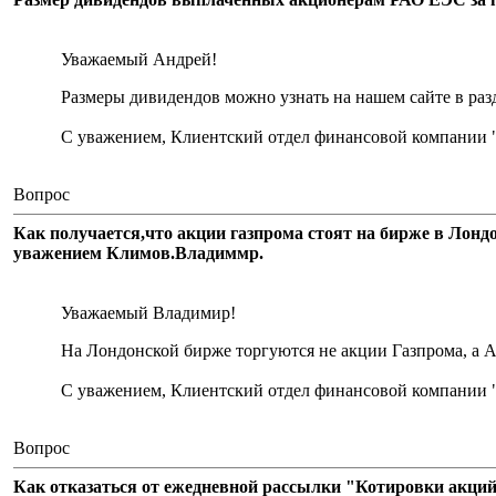
Уважаемый Андрей!
Размеры дивидендов можно узнать на нашем сайте в раз
С уважением, Клиентский отдел финансовой компании 
Вопрос
Как получается,что акции газпрома стоят на бирже в Лондон
уважением Климов.Владиммр.
Уважаемый Владимир!
На Лондонской бирже торгуются не акции Газпрома, а АД
С уважением, Клиентский отдел финансовой компании 
Вопрос
Как отказаться от ежедневной рассылки "Котировки акци