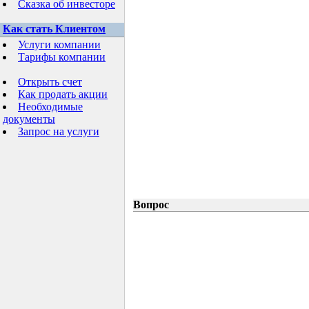
Сказка об инвесторе
Как стать Клиентом
Услуги компании
Тарифы компании
Открыть счет
Как продать акции
Необходимые
документы
Запрос на услуги
Вопрос