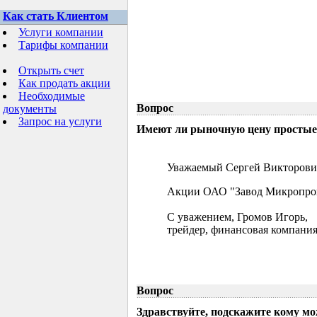
Как стать Клиентом
Услуги компании
Тарифы компании
Открыть счет
Как продать акции
Необходимые
Вопрос
документы
Запрос на услуги
Имеют ли рыночную цену простые 
Уважаемый Сергей Викторови
Акции ОАО "Завод Микропрово
С уважением, Громов Игорь,
трейдер, финансовая компания
Вопрос
Здравствуйте, подскажите кому м