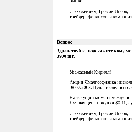
рынке.
С уважением, Громов Игорь,
трейдер, финансовая компания
Вопрос
Здравствуйте, подскажите кому м
3900 шт.
Уважаемый Кирилл!
Акции Ямалгеофизика низколи
08.07.2008. Цена последней сд
На текущий момент между цен
Лучшая цена покупки $0.11, л
С уважением, Громов Игорь,
трейдер, финансовая компания