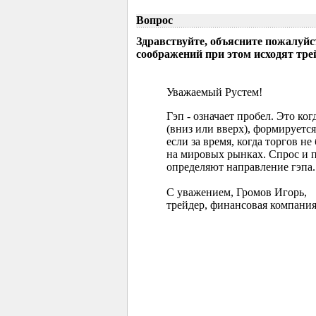
Вопрос
Здравствуйте, объясните пожалуйс
соображений при этом исходят тр
Уважаемый Рустем!
Гэп - означает пробел. Это ко
(вниз или вверх), формируется
если за время, когда торгов 
на мировых рынках. Спрос и 
определяют направление гэпа.
С уважением, Громов Игорь,
трейдер, финансовая компания