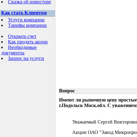
Сказка об инвесторе
Как стать Клиентом
Услуги компании
Тарифы компании
Открыть счет
Как продать акции
Необходимые
документы
Запрос на услуги
Вопрос
Имеют ли рыночную цену простые
г.Подольск Моск.обл. С уважением
Уважаемый Сергей Викторови
Акции ОАО "Завод Микропрово