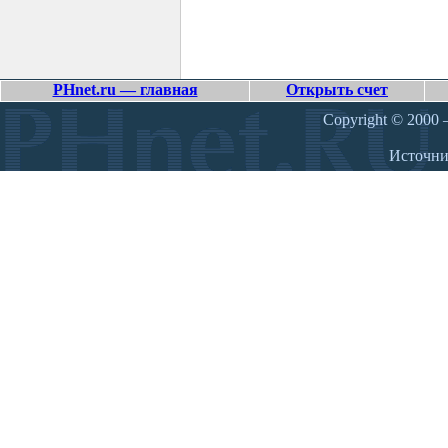
PHnet.ru — главная
Открыть счет
Copyright © 2000 –
Источн