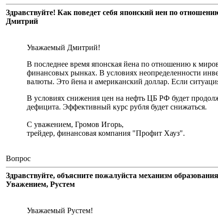
Здравствуйте! Как поведет себя японский иен по отношени
Дмитрий
Уважаемый Дмитрий!
В последнее время японская йена по отношению к миров
финансовых рынках. В условиях неопределенности инве
валюты. Это йена и американский доллар. Если ситуация
В условиях снижения цен на нефть ЦБ РФ будет продол
дефицита. Эффективный курс рубля будет снижаться.
С уважением, Громов Игорь,
трейдер, финансовая компания "Профит Хауз".
Вопрос
Здравствуйте, объясните пожалуйста механизм образования
Уважением, Рустем
Уважаемый Рустем!