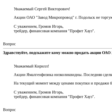
Уважаемый Сергей Викторович!
Акции ОАО "Завод Микропровод" г. Подольск не торгу
С уважением, Громов Игорь,
трейдер, финансовая компания "Профит Хауз".
Вопрос
Здравствуйте, подскажите кому можно продать акции ОАО 
Уважаемый Кирилл!
Акции Ямалгеофизика низколиквидны. Последняя сделка 
На текущий момент между ценами покупки и продажи бо
С уважением, Громов Игорь,
трейдер, финансовая компания "Профит Хауз".
Вопрос