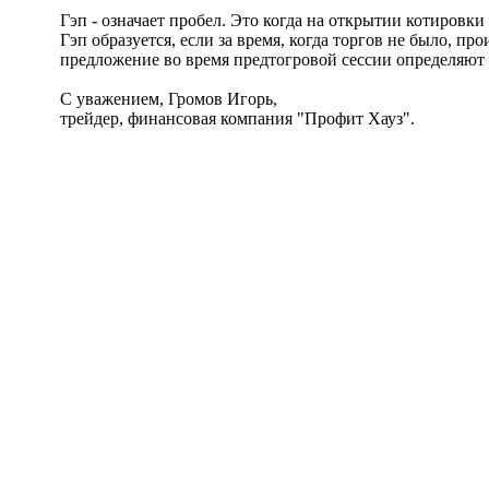
Гэп - означает пробел. Это когда на открытии котировки
Гэп образуется, если за время, когда торгов не было, 
предложение во время предтогровой сессии определяют 
С уважением, Громов Игорь,
трейдер, финансовая компания "Профит Хауз".