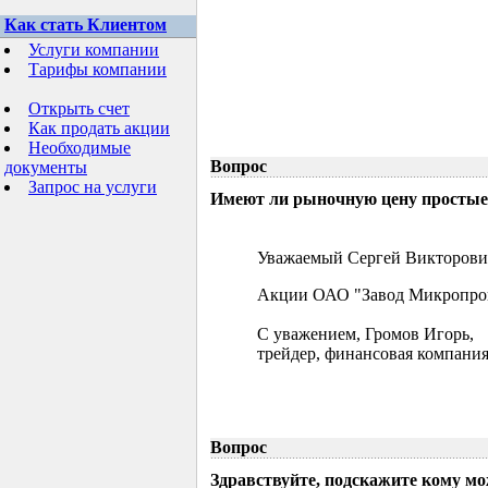
Как стать Клиентом
Услуги компании
Тарифы компании
Открыть счет
Как продать акции
Необходимые
Вопрос
документы
Запрос на услуги
Имеют ли рыночную цену простые 
Уважаемый Сергей Викторови
Акции ОАО "Завод Микропрово
С уважением, Громов Игорь,
трейдер, финансовая компания
Вопрос
Здравствуйте, подскажите кому м