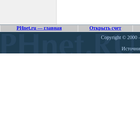
PHnet.ru — главная
Открыть счет
Copyright © 2000 –
Источн