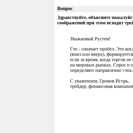
Вопрос
Здравствуйте, объясните пожалуйс
соображений при этом исходят тр
Уважаемый Рустем!
Гэп - означает пробел. Это ко
(вниз или вверх), формируется
если за время, когда торгов 
на мировых рынках. Спрос и 
определяют направление гэпа.
С уважением, Громов Игорь,
трейдер, финансовая компания