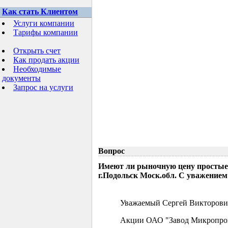
Как стать Клиентом
Услуги компании
Тарифы компании
Открыть счет
Как продать акции
Необходимые
документы
Запрос на услуги
Вопрос
Имеют ли рыночную цену простые
г.Подольск Моск.обл. С уважением
Уважаемый Сергей Викторови
Акции ОАО "Завод Микропрово