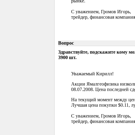
рынке.
С уважением, Громов Игорь,
трейдер, финансовая компания
Вопрос
Здравствуйте, подскажите кому м
3900 шт.
Уважаемый Кирилл!
Акции Ямалгеофизика низколи
08.07.2008. Цена последней сд
На текущий момент между цен
Лучшая цена покупки $0.11, л
С уважением, Громов Игорь,
трейдер, финансовая компания