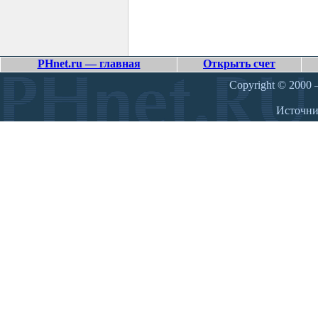
PHnet.ru — главная
Открыть счет
Copyright © 2000 –
Источн