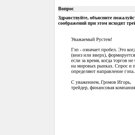
Вопрос
Здравствуйте, объясните пожалуйс
соображений при этом исходят тр
Уважаемый Рустем!
Гэп - означает пробел. Это ко
(вниз или вверх), формируется
если за время, когда торгов 
на мировых рынках. Спрос и 
определяют направление гэпа.
С уважением, Громов Игорь,
трейдер, финансовая компания