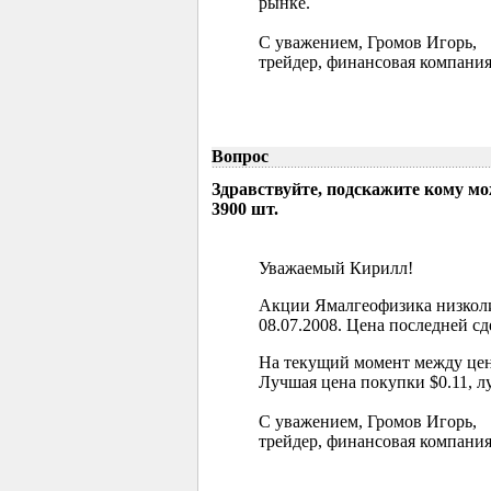
рынке.
С уважением, Громов Игорь,
трейдер, финансовая компания
Вопрос
Здравствуйте, подскажите кому м
3900 шт.
Уважаемый Кирилл!
Акции Ямалгеофизика низколи
08.07.2008. Цена последней сд
На текущий момент между цен
Лучшая цена покупки $0.11, л
С уважением, Громов Игорь,
трейдер, финансовая компания