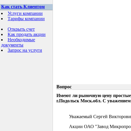
Как стать Клиентом
Услуги компании
Тарифы компании
Открыть счет
Как продать акции
Необходимые
документы
Запрос на услуги
Вопрос
Имеют ли рыночную цену простые
г.Подольск Моск.обл. С уважением
Уважаемый Сергей Викторови
Акции ОАО "Завод Микропрово