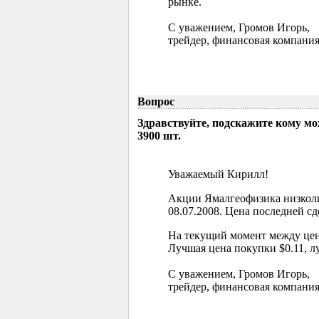
рынке.
С уважением, Громов Игорь,
трейдер, финансовая компания
Вопрос
Здравствуйте, подскажите кому м
3900 шт.
Уважаемый Кирилл!
Акции Ямалгеофизика низколи
08.07.2008. Цена последней сд
На текущий момент между цен
Лучшая цена покупки $0.11, л
С уважением, Громов Игорь,
трейдер, финансовая компания