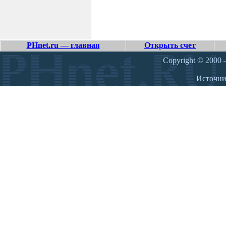
PHnet.ru — главная
Открыть счет
Copyright © 2000 –
Источн