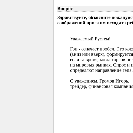
Вопрос
Здравствуйте, объясните пожалуйс
соображений при этом исходят тр
Уважаемый Рустем!
Гэп - означает пробел. Это ко
(вниз или вверх), формируется
если за время, когда торгов 
на мировых рынках. Спрос и 
определяют направление гэпа.
С уважением, Громов Игорь,
трейдер, финансовая компания