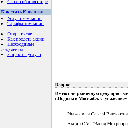
Сказка об инвесторе
Как стать Клиентом
Услуги компании
Тарифы компании
Открыть счет
Как продать акции
Необходимые
документы
Запрос на услуги
Вопрос
Имеют ли рыночную цену простые
г.Подольск Моск.обл. С уважением
Уважаемый Сергей Викторови
Акции ОАО "Завод Микропрово