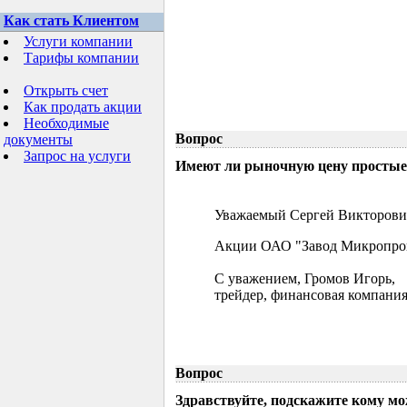
Как стать Клиентом
Услуги компании
Тарифы компании
Открыть счет
Как продать акции
Необходимые
Вопрос
документы
Запрос на услуги
Имеют ли рыночную цену простые 
Уважаемый Сергей Викторови
Акции ОАО "Завод Микропрово
С уважением, Громов Игорь,
трейдер, финансовая компания
Вопрос
Здравствуйте, подскажите кому м