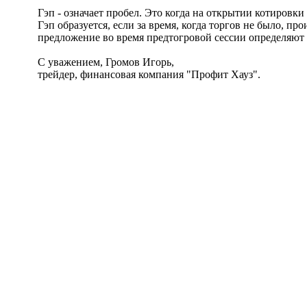
Гэп - означает пробел. Это когда на открытии котировки
Гэп образуется, если за время, когда торгов не было, 
предложение во время предтогровой сессии определяют 
С уважением, Громов Игорь,
трейдер, финансовая компания "Профит Хауз".