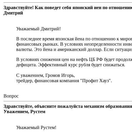
Здравствуйте! Как поведет себя японский иен по отношени
Дмитрий
Уважаемый Дмитрий!
В последнее время японская йена по отношению к миров
финансовых рынках. В условиях неопределенности инве
валюты. Это йена и американский доллар. Если ситуация
В условиях снижения цен на нефть ЦБ РФ будет продол
дефицита. Эффективный курс рубля будет снижаться.
С уважением, Громов Игорь,
трейдер, финансовая компания "Профит Хауз".
Вопрос
Здравствуйте, объясните пожалуйста механизм образования
Уважением, Рустем
Уважаемый Рустем!