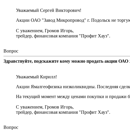
Уважаемый Сергей Викторович!
Акции ОАО "Завод Микропровод" г. Подольск не торгу
С уважением, Громов Игорь,
трейдер, финансовая компания "Профит Хауз".
Вопрос
Здравствуйте, подскажите кому можно продать акции ОАО 
Уважаемый Кирилл!
Акции Ямалгеофизика низколиквидны. Последняя сделка 
На текущий момент между ценами покупки и продажи бо
С уважением, Громов Игорь,
трейдер, финансовая компания "Профит Хауз".
Вопрос