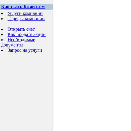
Как стать Клиентом
Услуги компании
Тарифы компании
Открыть счет
Как продать акции
Необходимые
документы
Запрос на услуги